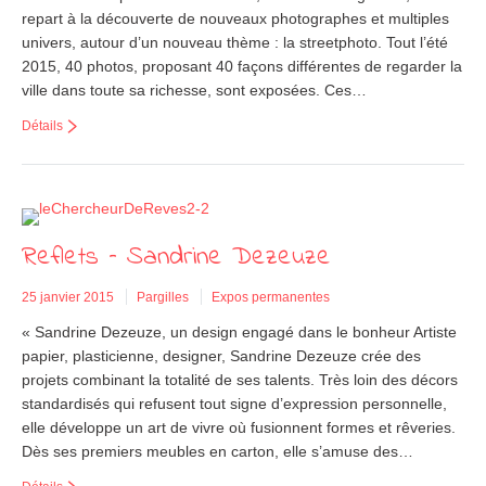
repart à la découverte de nouveaux photographes et multiples
univers, autour d’un nouveau thème : la streetphoto. Tout l’été
2015, 40 photos, proposant 40 façons différentes de regarder la
ville dans toute sa richesse, sont exposées. Ces…
Détails
Reflets – Sandrine Dezeuze
25 janvier 2015
Pargilles
Expos permanentes
« Sandrine Dezeuze, un design engagé dans le bonheur Artiste
papier, plasticienne, designer, Sandrine Dezeuze crée des
projets combinant la totalité de ses talents. Très loin des décors
standardisés qui refusent tout signe d’expression personnelle,
elle développe un art de vivre où fusionnent formes et rêveries.
Dès ses premiers meubles en carton, elle s’amuse des…