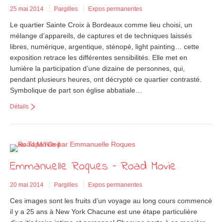
25 mai 2014
Pargilles
Expos permanentes
Le quartier Sainte Croix à Bordeaux comme lieu choisi, un
mélange d’appareils, de captures et de techniques laissés
libres, numérique, argentique, sténopé, light painting… cette
exposition retrace les différentes sensibilités. Elle met en
lumière la participation d’une dizaine de personnes, qui,
pendant plusieurs heures, ont décrypté ce quartier contrasté.
Symbolique de part son église abbatiale…
Détails
Emmanuelle Roques – Road Movie
20 mai 2014
Pargilles
Expos permanentes
Ces images sont les fruits d’un voyage au long cours commencé
il y a 25 ans à New York Chacune est une étape particulière