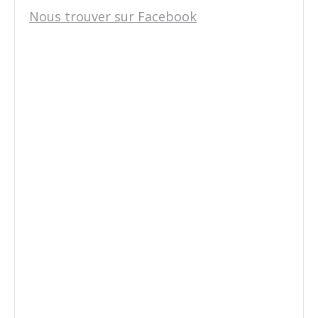
Nous trouver sur Facebook