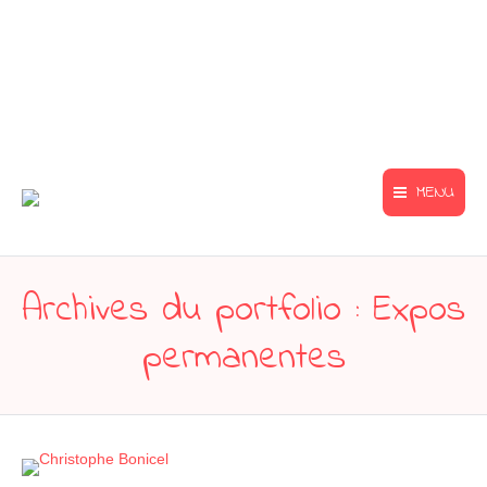
MENU
Archives du portfolio :
Expos
permanentes