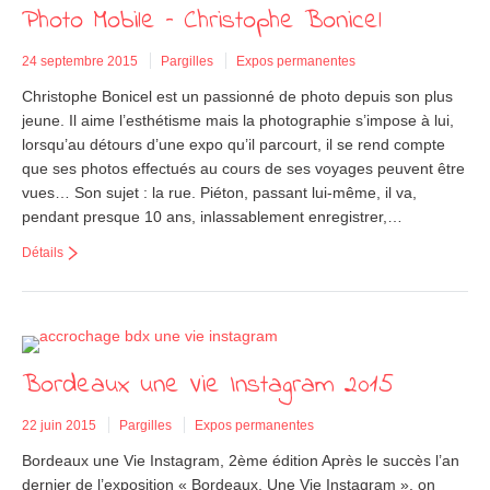
Photo Mobile – Christophe Bonicel
24 septembre 2015
Pargilles
Expos permanentes
Christophe Bonicel est un passionné de photo depuis son plus
jeune. Il aime l’esthétisme mais la photographie s’impose à lui,
lorsqu’au détours d’une expo qu’il parcourt, il se rend compte
que ses photos effectués au cours de ses voyages peuvent être
vues… Son sujet : la rue. Piéton, passant lui-même, il va,
pendant presque 10 ans, inlassablement enregistrer,…
Détails
Bordeaux une Vie Instagram 2015
22 juin 2015
Pargilles
Expos permanentes
Bordeaux une Vie Instagram, 2ème édition Après le succès l’an
dernier de l’exposition « Bordeaux, Une Vie Instagram », on