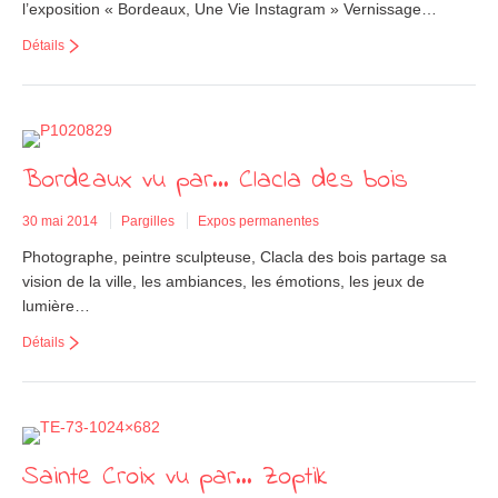
l’exposition « Bordeaux, Une Vie Instagram » Vernissage…
Détails
Bordeaux vu par… Clacla des bois
30 mai 2014
Pargilles
Expos permanentes
Photographe, peintre sculpteuse, Clacla des bois partage sa
vision de la ville, les ambiances, les émotions, les jeux de
lumière…
Détails
Sainte Croix vu par… Zoptik