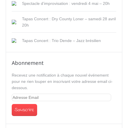
Spectacle d’improvisation : vendredi 4 mai – 20h
Tapas Concert : Dry County Loner – samedi 28 avril
20h
Tapas Concert : Trio Dende – Jazz brésilien
Abonnement
Recevez une notification à chaque nouvel événement
pour ne rien louper en inscrivant votre adresse email ci-
dessous.