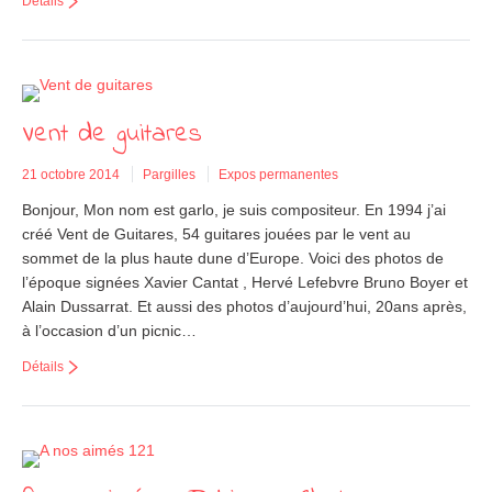
Détails
Vent de guitares
21 octobre 2014
Pargilles
Expos permanentes
Bonjour, Mon nom est garlo, je suis compositeur. En 1994 j’ai
créé Vent de Guitares, 54 guitares jouées par le vent au
sommet de la plus haute dune d’Europe. Voici des photos de
l’époque signées Xavier Cantat , Hervé Lefebvre Bruno Boyer et
Alain Dussarrat. Et aussi des photos d’aujourd’hui, 20ans après,
à l’occasion d’un picnic…
Détails