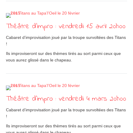
Théâtre d’impro : vendredi 15 avril 20h00
Cabaret d’improvisation joué par la troupe survoltées des Titans
!
Ils improviseront sur des thèmes tirés au sort parmi ceux que
vous aurez glissé dans le chapeau.
Théâtre d’impro : vendredi 4 mars 20h00
Cabaret d’improvisation joué par la troupe survoltées des Titans
!
Ils improviseront sur des thèmes tirés au sort parmi ceux que
vous aurez glissé dans le chapeau.