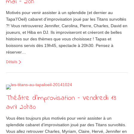
mai – 20h
Motivés pour venir assister à un splendide (et dernier au
Tapa’l’Oeil) cabaret d’improvisation joué par les Titans survoltés
?! Vous retrouverez Jennifer, Carolina, Pierre, Charles, David en
joueurs, et Hiba en DJ. Ils improviseront et créeront de belles
histoires sur des thèmes que vous choisissez ! Tapas et
boissons servis dès 19h45, spectacle à 20h30. Pensez à
réserver…
Détails
Théâtre d’improvisation – Vendredi 13
avril 20h30
Vous êtes toujours plus motivés pour venir assister à un
splendide cabaret d’improvisation joué par des Titans survoltés.
Vous allez retrouver Charles, Myriam, Claire, Hervé, Jennifer en