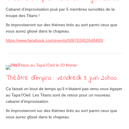
Cabaret d’improvisation joué par 5 membres survoltés de la
troupe des Titans !
Ils improviseront sur des thèmes tirés au sort parmi ceux que
vous aurez glissé dans le chapeau.
https://www.facebook.com/events/508702402648400/
Théâtre d’impro : vendredi 3 juin 20h00
Ca faisait un bout de temps qu’il n’étaient pas venu vous égayer
au Tapa’l’Oeil. Les Titans sont de retour pour un nouveau
cabaret d’improvisation.
Ils improviseront sur des thèmes tirés au sort parmi ceux que
vous aurez glissé dans le chapeau.