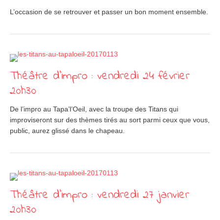
L’occasion de se retrouver et passer un bon moment ensemble.
Théâtre d’impro : vendredi 24 février
20h30
De l’impro au Tapa’l’Oeil, avec la troupe des Titans qui
improviseront sur des thèmes tirés au sort parmi ceux que vous,
public, aurez glissé dans le chapeau.
Théâtre d’impro : vendredi 27 janvier
20h30