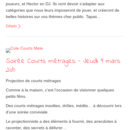
joueurs, et Hector en DJ. Ils vont devoir s’adapter aux
catégories que nous leurs imposeront de jouer, et créeront de
belles histoires sur vos thèmes cher public. Tapas…
Détails
Soirée Courts métrages – Jeudi 9 mars
20h
Projection de courts métrages
Comme à la maison, c’est l’occasion de visionner quelques
petits films.
Des courts métrages insolites, drôles, inédits… à découvrir lors
d’une soirée conviviale
Le projectionniste a des éléments à fournir, des anecdotes à
raconter, des secrets à délivrer…