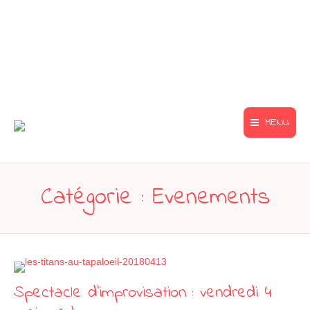
MENU
Catégorie :
Evenements
Spectacle d’improvisation : vendredi 4