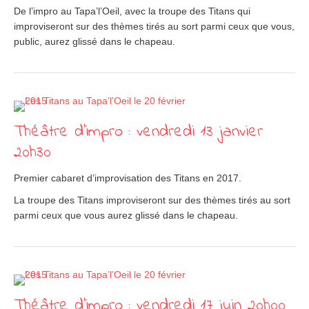
De l’impro au Tapa’l’Oeil, avec la troupe des Titans qui
improviseront sur des thèmes tirés au sort parmi ceux que vous,
public, aurez glissé dans le chapeau.
Théâtre d’impro : vendredi 13 janvier
20h30
Premier cabaret d’improvisation des Titans en 2017.
La troupe des Titans improviseront sur des thèmes tirés au sort
parmi ceux que vous aurez glissé dans le chapeau.
Théâtre d’impro : vendredi 17 juin 20h00