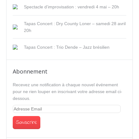
Spectacle d’improvisation : vendredi 4 mai – 20h
Tapas Concert : Dry County Loner – samedi 28 avril
20h
Tapas Concert : Trio Dende – Jazz brésilien
Abonnement
Recevez une notification à chaque nouvel événement
pour ne rien louper en inscrivant votre adresse email ci-
dessous.