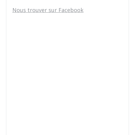
Nous trouver sur Facebook