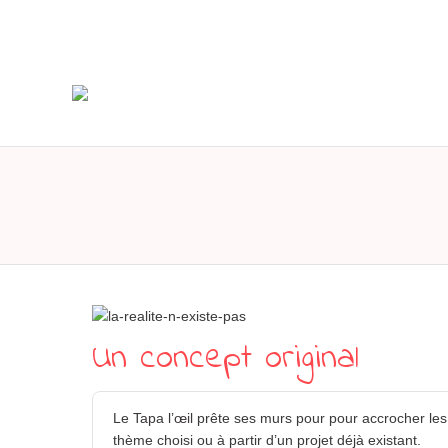
Un concept original
Le Tapa l’œil prête ses murs pour pour accrocher les 
thème choisi ou à partir d’un projet déjà existant.