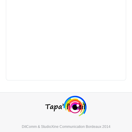
DitComm
&
StudioXine Communication
Bordeaux 2014