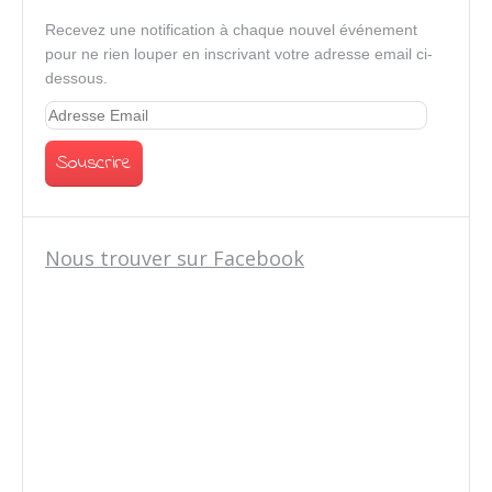
Recevez une notification à chaque nouvel événement
pour ne rien louper en inscrivant votre adresse email ci-
dessous.
Nous trouver sur Facebook