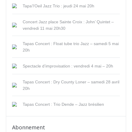
Tapa’l’Oeil Jazz Trio : jeudi 24 mai 20h
Concert Jazz place Sainte Croix : John’ Quintet –
vendredi 11 mai 20h30
Tapas Concert : Float tube trio Jazz – samedi 5 mai
20h
Spectacle d’improvisation : vendredi 4 mai – 20h
Tapas Concert : Dry County Loner – samedi 28 avril
20h
Tapas Concert : Trio Dende – Jazz brésilien
Abonnement