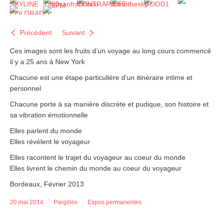
Précédent
Suivant
Ces images sont les fruits d’un voyage au long cours commencé
il y a 25 ans à New York
Chacune est une étape particulière d’un itinéraire intime et
personnel
Chacune porte à sa manière discrète et pudique, son histoire et
sa vibration émotionnelle
Elles parlent du monde
Elles révèlent le voyageur
Elles racontent le trajet du voyageur au coeur du monde
Elles livrent le chemin du monde au coeur du voyageur
Bordeaux, Février 2013
20 mai 2014
Pargilles
Expos permanentes