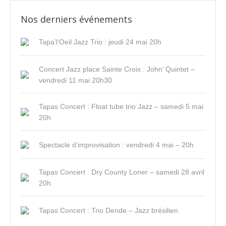
Nos derniers événements
Tapa’l’Oeil Jazz Trio : jeudi 24 mai 20h
Concert Jazz place Sainte Croix : John’ Quintet –
vendredi 11 mai 20h30
Tapas Concert : Float tube trio Jazz – samedi 5 mai
20h
Spectacle d’improvisation : vendredi 4 mai – 20h
Tapas Concert : Dry County Loner – samedi 28 avril
20h
Tapas Concert : Trio Dende – Jazz brésilien