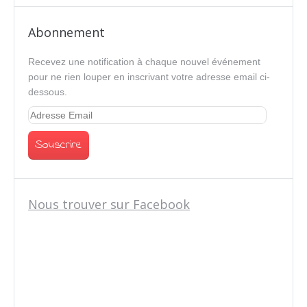
Abonnement
Recevez une notification à chaque nouvel événement
pour ne rien louper en inscrivant votre adresse email ci-
dessous.
Nous trouver sur Facebook