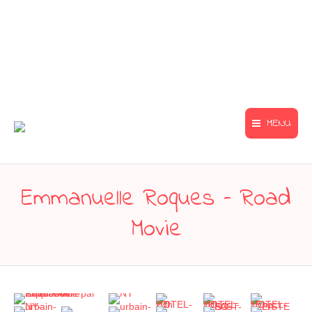
MENU
Emmanuelle Roques – Road
Movie