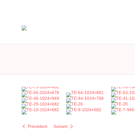
Précédent
Suivant