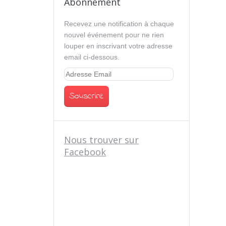
Abonnement
Recevez une notification à chaque
nouvel événement pour ne rien
louper en inscrivant votre adresse
email ci-dessous.
Nous trouver sur
Facebook