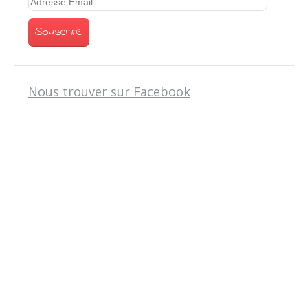
Nous trouver sur Facebook