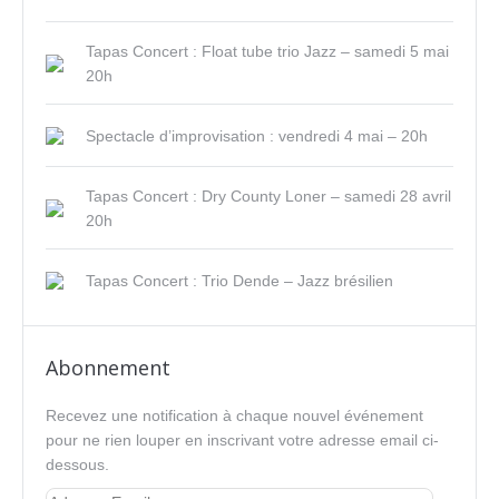
Tapas Concert : Float tube trio Jazz – samedi 5 mai
20h
Spectacle d’improvisation : vendredi 4 mai – 20h
Tapas Concert : Dry County Loner – samedi 28 avril
20h
Tapas Concert : Trio Dende – Jazz brésilien
Abonnement
Recevez une notification à chaque nouvel événement
pour ne rien louper en inscrivant votre adresse email ci-
dessous.