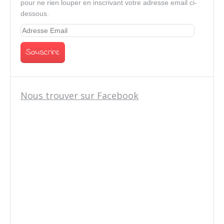
pour ne rien louper en inscrivant votre adresse email ci-
dessous.
Nous trouver sur Facebook