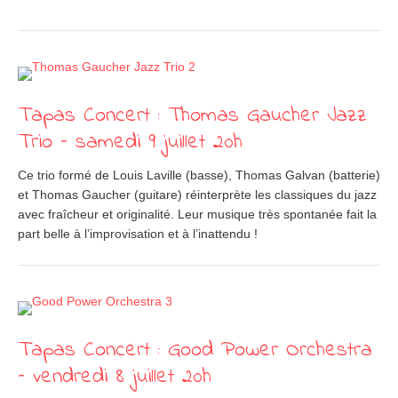
Tapas Concert : Thomas Gaucher Jazz
Trio – samedi 9 juillet 20h
Ce trio formé de Louis Laville (basse), Thomas Galvan (batterie)
et Thomas Gaucher (guitare) réinterprète les classiques du jazz
avec fraîcheur et originalité. Leur musique très spontanée fait la
part belle à l’improvisation et à l’inattendu !
Tapas Concert : Good Power Orchestra
– vendredi 8 juillet 20h