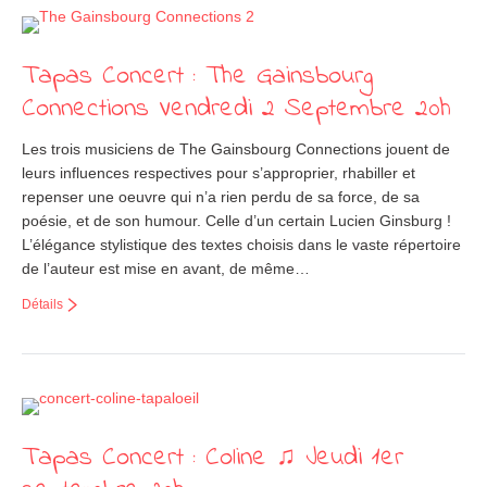
Tapas Concert : The Gainsbourg
Connections Vendredi 2 Septembre 20h
Les trois musiciens de The Gainsbourg Connections jouent de
leurs influences respectives pour s’approprier, rhabiller et
repenser une oeuvre qui n’a rien perdu de sa force, de sa
poésie, et de son humour. Celle d’un certain Lucien Ginsburg !
L’élégance stylistique des textes choisis dans le vaste répertoire
de l’auteur est mise en avant, de même…
Détails
Tapas Concert : Coline ♫ Jeudi 1er