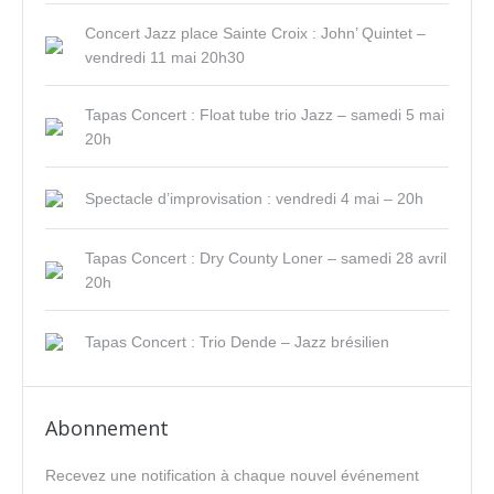
Concert Jazz place Sainte Croix : John’ Quintet –
vendredi 11 mai 20h30
Tapas Concert : Float tube trio Jazz – samedi 5 mai
20h
Spectacle d’improvisation : vendredi 4 mai – 20h
Tapas Concert : Dry County Loner – samedi 28 avril
20h
Tapas Concert : Trio Dende – Jazz brésilien
Abonnement
Recevez une notification à chaque nouvel événement