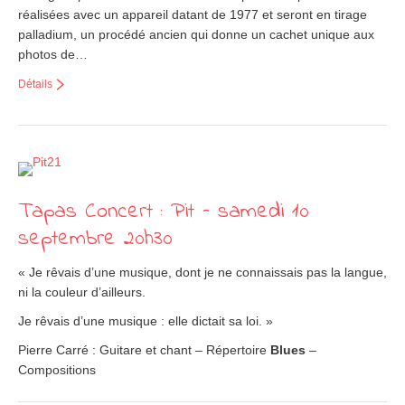
réalisées avec un appareil datant de 1977 et seront en tirage
palladium, un procédé ancien qui donne un cachet unique aux
photos de…
Détails
Tapas Concert : Pit – samedi 10
septembre 20h30
« Je rêvais d’une musique, dont je ne connaissais pas la langue,
ni la couleur d’ailleurs.
Je rêvais d’une musique : elle dictait sa loi. »
Pierre Carré : Guitare et chant – Répertoire
Blues
–
Compositions