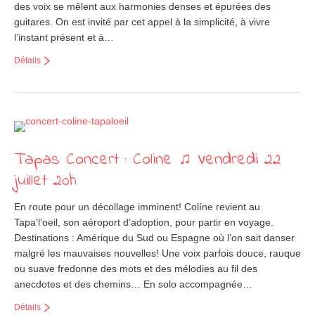
des voix se mêlent aux harmonies denses et épurées des
guitares. On est invité par cet appel à la simplicité, à vivre
l’instant présent et à…
Détails
Tapas Concert : Coline ♫ Vendredi 22
juillet 20h
En route pour un décollage imminent! Colíne revient au
Tapa’l’oeil, son aéroport d’adoption, pour partir en voyage.
Destinations : Amérique du Sud ou Espagne où l’on sait danser
malgré les mauvaises nouvelles! Une voix parfois douce, rauque
ou suave fredonne des mots et des mélodies au fil des
anecdotes et des chemins… En solo accompagnée…
Détails