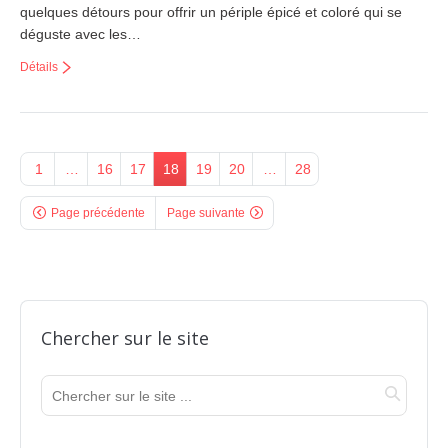
quelques détours pour offrir un périple épicé et coloré qui se
déguste avec les…
Détails
1
…
16
17
18
19
20
…
28
Page précédente
Page suivante
Chercher sur le site