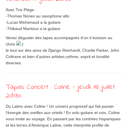
Avec Trio Piège :
-Thomas Nones au saxophone alto
-Lucas Michenaud a la guitare
-Thibaud Mantoux a la guitare
Venez déguster des tapas accompagnés d’un ti boisson au
choix
le tout sur des aires de Django Reinhardt, Charlie Parker, John
Coltrane et bien d’autres artistes,rythme, esprit et tonalité
diverses.
Tapas Concert : Coline – jeudi 16 juillet
20h30
Du Latino avec Coline ! Un univers progressif qui fait passer
l’énergie des oreilles aux orteils ! En solo guitare et voix, Coline
vous invite au voyage. En passant par les contrées hispaniques
et les terres d’Amérique Latine, cette interprète profite de