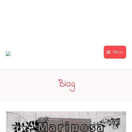
MENU
Blog