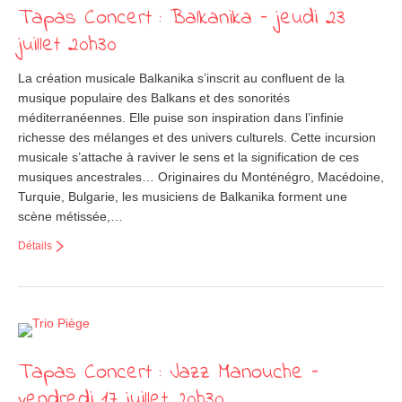
Tapas Concert : Balkanika – jeudi 23
juillet 20h30
La création musicale Balkanika s’inscrit au confluent de la
musique populaire des Balkans et des sonorités
méditerranéennes. Elle puise son inspiration dans l’infinie
richesse des mélanges et des univers culturels. Cette incursion
musicale s’attache à raviver le sens et la signification de ces
musiques ancestrales… Originaires du Monténégro, Macédoine,
Turquie, Bulgarie, les musiciens de Balkanika forment une
scène métissée,…
Détails
Tapas Concert : Jazz Manouche –
vendredi 17 juillet 20h30