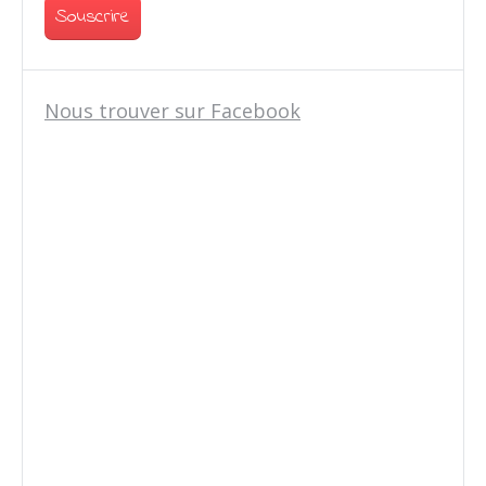
Nous trouver sur Facebook