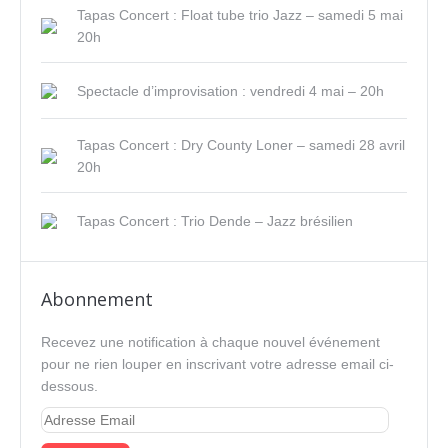
Tapas Concert : Float tube trio Jazz – samedi 5 mai
20h
Spectacle d’improvisation : vendredi 4 mai – 20h
Tapas Concert : Dry County Loner – samedi 28 avril
20h
Tapas Concert : Trio Dende – Jazz brésilien
Abonnement
Recevez une notification à chaque nouvel événement
pour ne rien louper en inscrivant votre adresse email ci-
dessous.