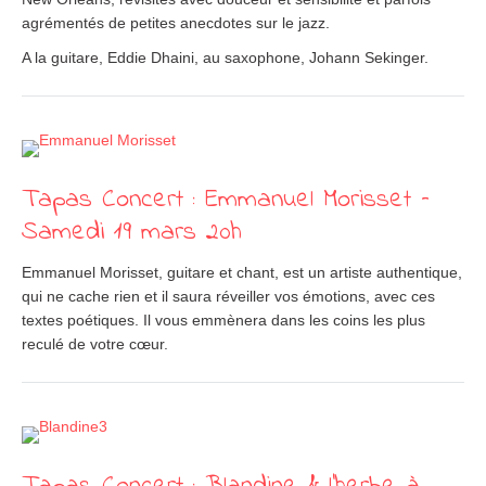
agrémentés de petites anecdotes sur le jazz.
A la guitare, Eddie Dhaini, au saxophone, Johann Sekinger.
Tapas Concert : Emmanuel Morisset –
Samedi 19 mars 20h
Emmanuel Morisset, guitare et chant, est un artiste authentique,
qui ne cache rien et il saura réveiller vos émotions, avec ces
textes poétiques. Il vous emmènera dans les coins les plus
reculé de votre cœur.