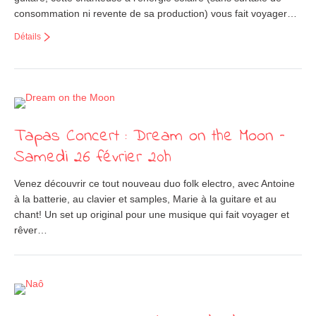
consommation ni revente de sa production) vous fait voyager…
Détails
Tapas Concert : Dream on the Moon –
Samedi 26 février 20h
Venez découvrir ce tout nouveau duo folk electro, avec Antoine
à la batterie, au clavier et samples, Marie à la guitare et au
chant! Un set up original pour une musique qui fait voyager et
rêver…