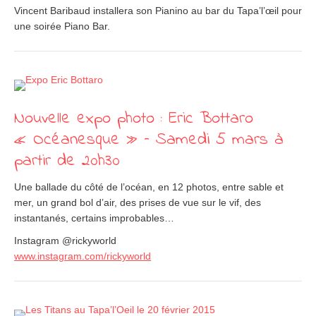
Vincent Baribaud installera son Pianino au bar du Tapa’l’œil pour
une soirée Piano Bar.
Nouvelle expo photo : Eric Bottaro
« Océanesque » – Samedi 5 mars à
partir de 20h30
Une ballade du côté de l’océan, en 12 photos, entre sable et
mer, un grand bol d’air, des prises de vue sur le vif, des
instantanés, certains improbables…
Instagram @rickyworld
www.instagram.com/
rickyworld