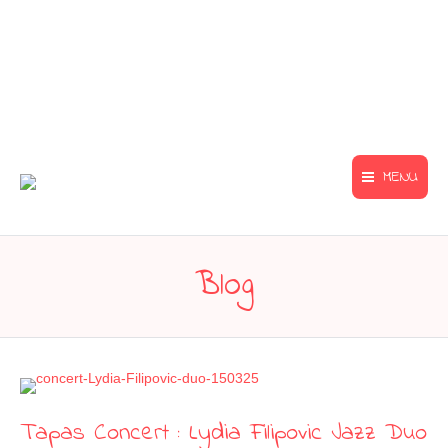
MENU
Blog
Tapas Concert : Lydia Filipovic Jazz Duo