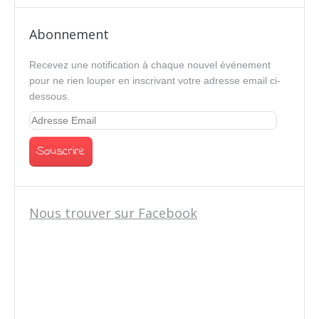
Abonnement
Recevez une notification à chaque nouvel événement
pour ne rien louper en inscrivant votre adresse email ci-
dessous.
Nous trouver sur Facebook