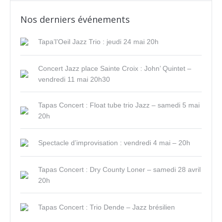
Nos derniers événements
Tapa’l’Oeil Jazz Trio : jeudi 24 mai 20h
Concert Jazz place Sainte Croix : John’ Quintet –
vendredi 11 mai 20h30
Tapas Concert : Float tube trio Jazz – samedi 5 mai
20h
Spectacle d’improvisation : vendredi 4 mai – 20h
Tapas Concert : Dry County Loner – samedi 28 avril
20h
Tapas Concert : Trio Dende – Jazz brésilien