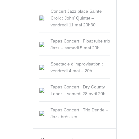
Concert Jazz place Sainte
Croix : John’ Quintet –
vendredi 11 mai 20h30
Tapas Concert : Float tube trio
Jazz – samedi 5 mai 20h
Spectacle d’improvisation :
vendredi 4 mai – 20h
Tapas Concert : Dry County
Loner – samedi 28 avril 20h
Tapas Concert : Trio Dende –
Jazz brésilien