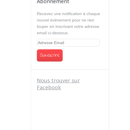
Abonnement
Recevez une notification à chaque
nouvel événement pour ne rien
louper en inscrivant votre adresse
email ci-dessous.
Nous trouver sur
Facebook