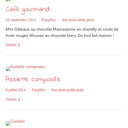
Café gourmand
25 septembre 2014
Pargilles
Nos bons petits plats
Mini Gâteaux au chocolat Mascarpone en chantilly et coulis de
fruits rouges Mousse au chocolat blanc Du tout fait maison !
Détails
Assiette composée
8 juillet 2014
Pargilles
Nos bons petits plats
Détails