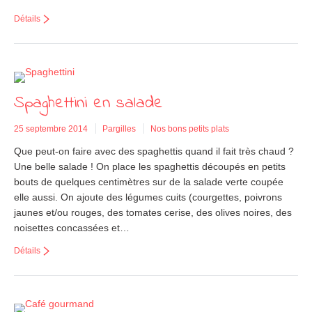
Détails
Spaghettini en salade
25 septembre 2014
Pargilles
Nos bons petits plats
Que peut-on faire avec des spaghettis quand il fait très chaud ?
Une belle salade ! On place les spaghettis découpés en petits
bouts de quelques centimètres sur de la salade verte coupée
elle aussi. On ajoute des légumes cuits (courgettes, poivrons
jaunes et/ou rouges, des tomates cerise, des olives noires, des
noisettes concassées et…
Détails