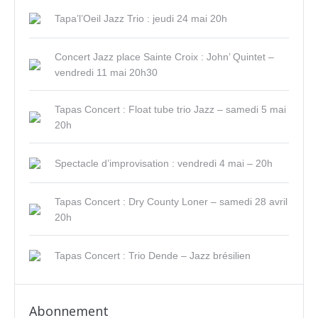
Tapa’l’Oeil Jazz Trio : jeudi 24 mai 20h
Concert Jazz place Sainte Croix : John’ Quintet –
vendredi 11 mai 20h30
Tapas Concert : Float tube trio Jazz – samedi 5 mai
20h
Spectacle d’improvisation : vendredi 4 mai – 20h
Tapas Concert : Dry County Loner – samedi 28 avril
20h
Tapas Concert : Trio Dende – Jazz brésilien
Abonnement