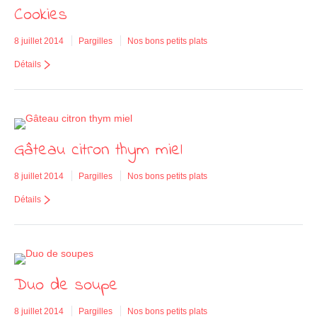
Cookies
8 juillet 2014
Pargilles
Nos bons petits plats
Détails
Gâteau citron thym miel
8 juillet 2014
Pargilles
Nos bons petits plats
Détails
Duo de soupe
8 juillet 2014
Pargilles
Nos bons petits plats