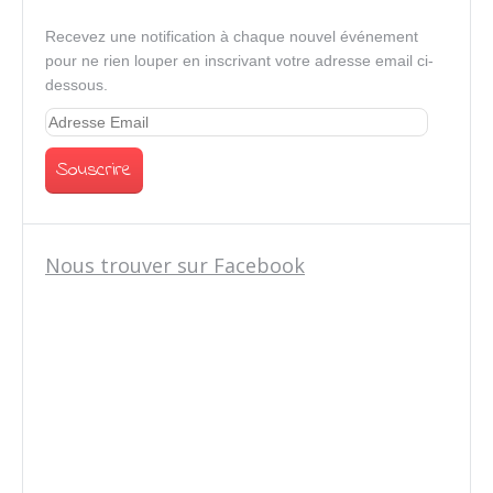
Recevez une notification à chaque nouvel événement
pour ne rien louper en inscrivant votre adresse email ci-
dessous.
Nous trouver sur Facebook