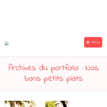
MENU
Archives du portfolio :
Nos
bons petits plats