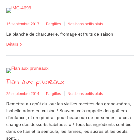
15 septembre 2017
Pargilles
Nos bons petits plats
La planche de charcuterie, fromage et fruits de saison
Détails
Flan aux pruneaux
25 septembre 2014
Pargilles
Nos bons petits plats
Remettre au goût du jour les vieilles recettes des grand-mères,
Isabelle adore en cuisine ! Souvent cela rappelle des goûters
d’enfance, et en général, pour beaucoup de personnes, » cela
change des desserts habituels » ! Tous les ingrédients sont bio
dans ce flan et la semoule, les farines, les sucres et les oeufs
sont…