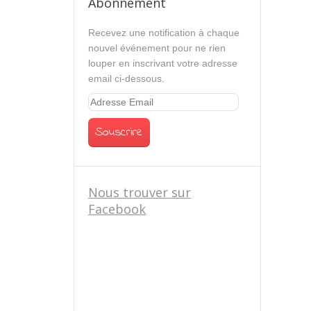
Abonnement
Recevez une notification à chaque
nouvel événement pour ne rien
louper en inscrivant votre adresse
email ci-dessous.
Nous trouver sur
Facebook