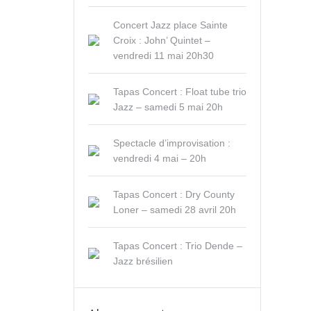
Concert Jazz place Sainte
Croix : John’ Quintet –
vendredi 11 mai 20h30
Tapas Concert : Float tube trio
Jazz – samedi 5 mai 20h
Spectacle d’improvisation :
vendredi 4 mai – 20h
Tapas Concert : Dry County
Loner – samedi 28 avril 20h
Tapas Concert : Trio Dende –
Jazz brésilien