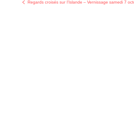
Regards croisés sur l’Islande – Vernissage samedi 7 oct