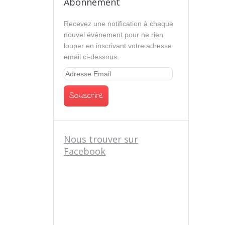
Abonnement
Recevez une notification à chaque
nouvel événement pour ne rien
louper en inscrivant votre adresse
email ci-dessous.
Nous trouver sur
Facebook