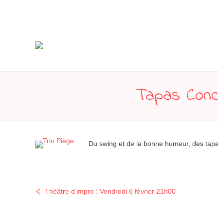
Tapas Conce
Du swing et de la bonne humeur, des tapa
Théâtre d’impro : Vendredi 6 février 21h00