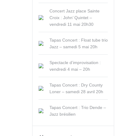
Concert Jazz place Sainte
Croix : John’ Quintet –
vendredi 11 mai 20h30
Tapas Concert : Float tube trio
Jazz – samedi 5 mai 20h
Spectacle d’improvisation :
vendredi 4 mai – 20h
Tapas Concert : Dry County
Loner – samedi 28 avril 20h
Tapas Concert : Trio Dende –
Jazz brésilien