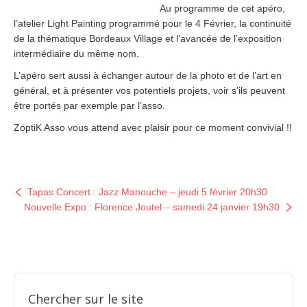
Au programme de cet apéro,
l’atelier Light Painting programmé pour le 4 Février, la continuité
de la thématique Bordeaux Village et l’avancée de l’exposition
intermédiaire du même nom.
L’apéro sert aussi à échanger autour de la photo et de l’art en
général, et à présenter vos potentiels projets, voir s’ils peuvent
être portés par exemple par l’asso.
ZoptiK Asso vous attend avec plaisir pour ce moment convivial !!
Tapas Concert : Jazz Manouche – jeudi 5 février 20h30
Nouvelle Expo : Florence Joutel – samedi 24 janvier 19h30
Chercher sur le site