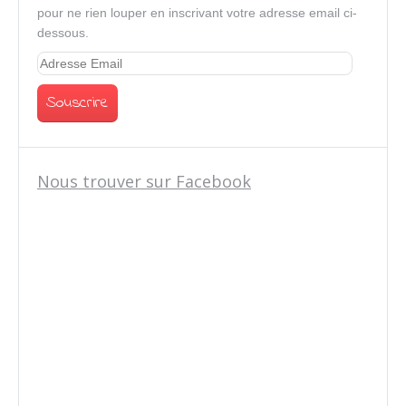
pour ne rien louper en inscrivant votre adresse email ci-
dessous.
Nous trouver sur Facebook