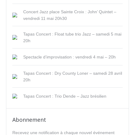
Concert Jazz place Sainte Croix : John’ Quintet –
vendredi 11 mai 20h30
Tapas Concert : Float tube trio Jazz – samedi 5 mai
20h
Spectacle d’improvisation : vendredi 4 mai – 20h
Tapas Concert : Dry County Loner – samedi 28 avril
20h
Tapas Concert : Trio Dende – Jazz brésilien
Abonnement
Recevez une notification à chaque nouvel événement