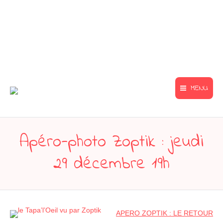
MENU
Apéro-photo Zoptik : jeudi
29 décembre 19h
APERO ZOPTIK : LE RETOUR