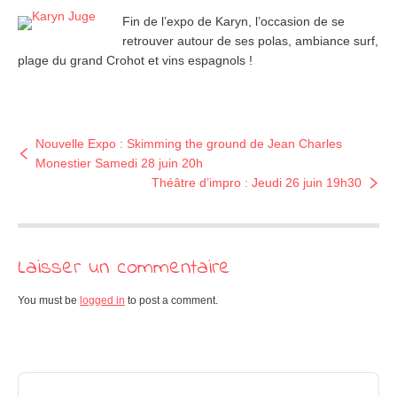
Fin de l’expo de Karyn, l’occasion de se
retrouver autour de ses polas, ambiance surf,
plage du grand Crohot et vins espagnols !
Nouvelle Expo : Skimming the ground de Jean Charles
Monestier Samedi 28 juin 20h
Théâtre d’impro : Jeudi 26 juin 19h30
Laisser un commentaire
You must be
logged in
to post a comment.