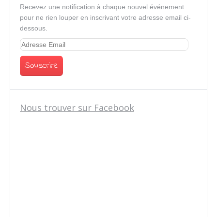
Recevez une notification à chaque nouvel événement
pour ne rien louper en inscrivant votre adresse email ci-
dessous.
Nous trouver sur Facebook