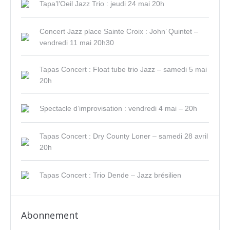
Tapa’l’Oeil Jazz Trio : jeudi 24 mai 20h
Concert Jazz place Sainte Croix : John’ Quintet –
vendredi 11 mai 20h30
Tapas Concert : Float tube trio Jazz – samedi 5 mai
20h
Spectacle d’improvisation : vendredi 4 mai – 20h
Tapas Concert : Dry County Loner – samedi 28 avril
20h
Tapas Concert : Trio Dende – Jazz brésilien
Abonnement