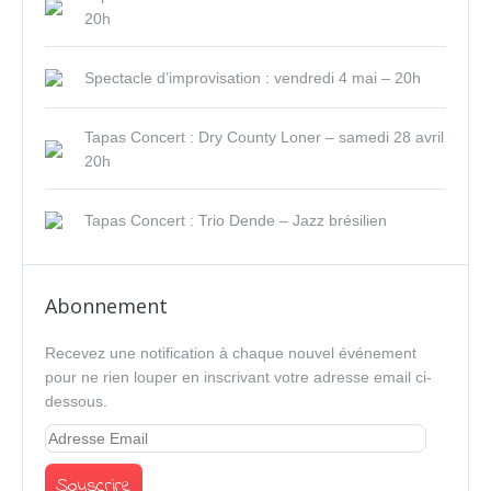
20h
Spectacle d’improvisation : vendredi 4 mai – 20h
Tapas Concert : Dry County Loner – samedi 28 avril
20h
Tapas Concert : Trio Dende – Jazz brésilien
Abonnement
Recevez une notification à chaque nouvel événement
pour ne rien louper en inscrivant votre adresse email ci-
dessous.