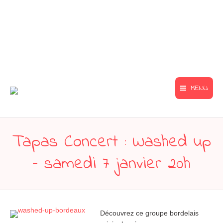
MENU
Tapas Concert : Washed up
– samedi 7 janvier 20h
Découvrez ce groupe bordelais