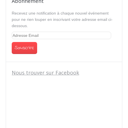
Abonnement
Recevez une notification à chaque nouvel événement
pour ne rien louper en inscrivant votre adresse email ci-
dessous.
Nous trouver sur Facebook