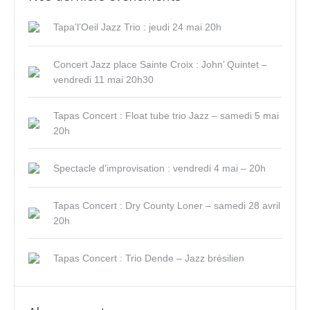
Tapa’l’Oeil Jazz Trio : jeudi 24 mai 20h
Concert Jazz place Sainte Croix : John’ Quintet –
vendredi 11 mai 20h30
Tapas Concert : Float tube trio Jazz – samedi 5 mai
20h
Spectacle d’improvisation : vendredi 4 mai – 20h
Tapas Concert : Dry County Loner – samedi 28 avril
20h
Tapas Concert : Trio Dende – Jazz brésilien