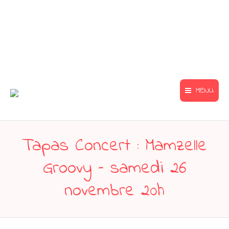
MENU
Tapas Concert : Mamzelle
Groovy – samedi 26
novembre 20h