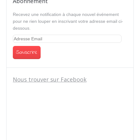
Abonnement
Recevez une notification à chaque nouvel événement
pour ne rien louper en inscrivant votre adresse email ci-
dessous.
Nous trouver sur Facebook