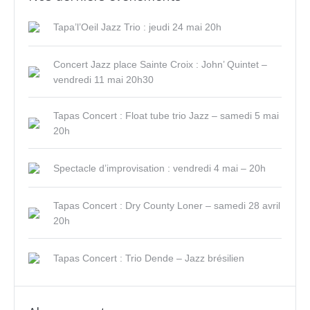
Tapa’l’Oeil Jazz Trio : jeudi 24 mai 20h
Concert Jazz place Sainte Croix : John’ Quintet –
vendredi 11 mai 20h30
Tapas Concert : Float tube trio Jazz – samedi 5 mai
20h
Spectacle d’improvisation : vendredi 4 mai – 20h
Tapas Concert : Dry County Loner – samedi 28 avril
20h
Tapas Concert : Trio Dende – Jazz brésilien