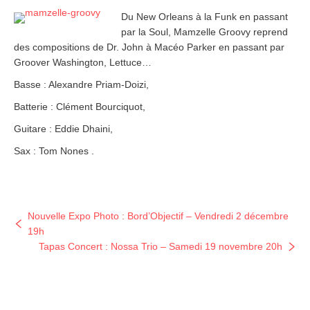
Du New Orleans à la Funk en passant
par la Soul, Mamzelle Groovy reprend
des compositions de Dr. John à Macéo Parker en passant par
Groover Washington, Lettuce…
Basse : Alexandre Priam-Doizi,
Batterie : Clément Bourciquot,
Guitare : Eddie Dhaini,
Sax : Tom Nones .
Nouvelle Expo Photo : Bord’Objectif – Vendredi 2 décembre
19h
Tapas Concert : Nossa Trio – Samedi 19 novembre 20h