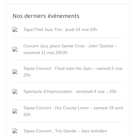
Nos derniers événements
Tapa’l’Oeil Jazz Trio : jeudi 24 mai 20h
Concert Jazz place Sainte Croix : John’ Quintet –
vendredi 11 mai 20h30
Tapas Concert : Float tube trio Jazz – samedi 5 mai
20h
Spectacle d’improvisation : vendredi 4 mai – 20h
Tapas Concert : Dry County Loner – samedi 28 avril
20h
Tapas Concert : Trio Dende – Jazz brésilien