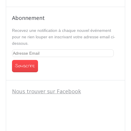
Abonnement
Recevez une notification à chaque nouvel événement
pour ne rien louper en inscrivant votre adresse email ci-
dessous.
Nous trouver sur Facebook