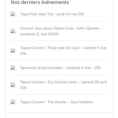
Nos derniers événements
Tapa’l’Oeil Jazz Trio : jeudi 24 mai 20h
Concert Jazz place Sainte Croix : John’ Quintet –
vendredi 11 mai 20h30
Tapas Concert : Float tube trio Jazz – samedi 5 mai
20h
Spectacle d’improvisation : vendredi 4 mai – 20h
Tapas Concert : Dry County Loner – samedi 28 avril
20h
Tapas Concert : Trio Dende – Jazz brésilien