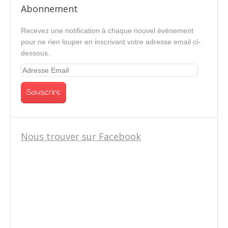
Abonnement
Recevez une notification à chaque nouvel événement
pour ne rien louper en inscrivant votre adresse email ci-
dessous.
Nous trouver sur Facebook