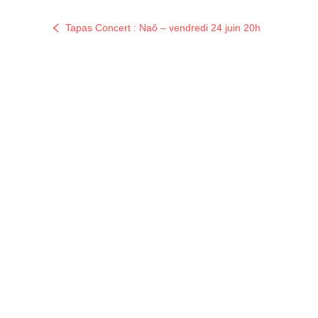
Tapas Concert : Naô – vendredi 24 juin 20h