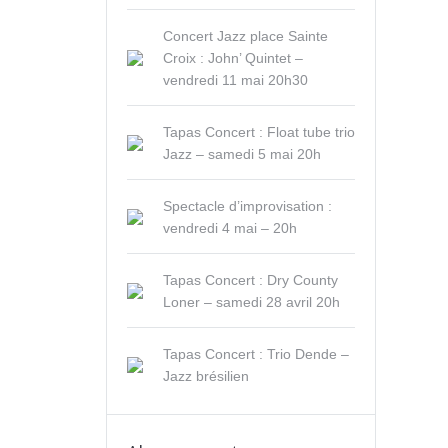
Concert Jazz place Sainte
Croix : John’ Quintet –
vendredi 11 mai 20h30
Tapas Concert : Float tube trio
Jazz – samedi 5 mai 20h
Spectacle d’improvisation :
vendredi 4 mai – 20h
Tapas Concert : Dry County
Loner – samedi 28 avril 20h
Tapas Concert : Trio Dende –
Jazz brésilien