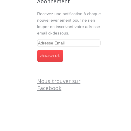
Abonnement
Recevez une notification à chaque
nouvel événement pour ne rien
louper en inscrivant votre adresse
email ci-dessous.
Nous trouver sur
Facebook