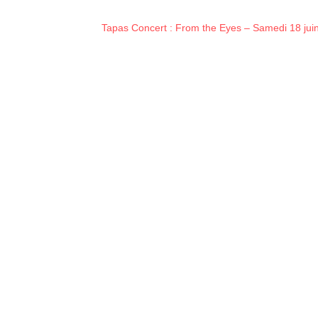
Tapas Concert : From the Eyes – Samedi 18 jui