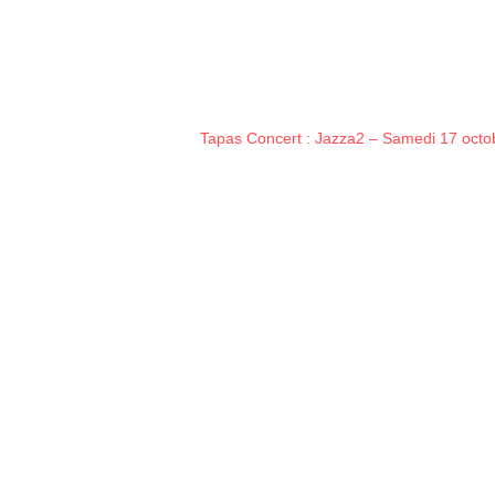
Tapas Concert : Jazza2 – Samedi 17 octo