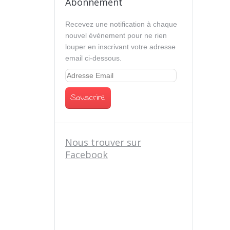
Abonnement
Recevez une notification à chaque
nouvel événement pour ne rien
louper en inscrivant votre adresse
email ci-dessous.
Nous trouver sur
Facebook