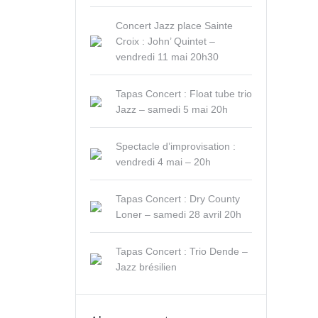
Concert Jazz place Sainte
Croix : John’ Quintet –
vendredi 11 mai 20h30
Tapas Concert : Float tube trio
Jazz – samedi 5 mai 20h
Spectacle d’improvisation :
vendredi 4 mai – 20h
Tapas Concert : Dry County
Loner – samedi 28 avril 20h
Tapas Concert : Trio Dende –
Jazz brésilien