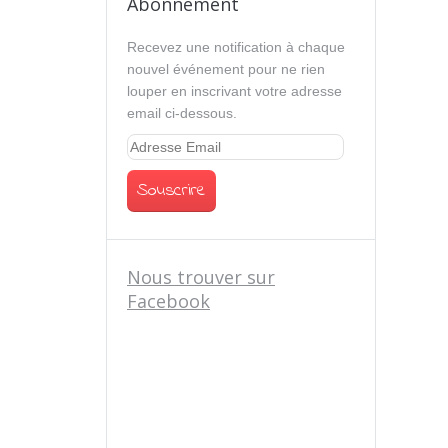
Abonnement
Recevez une notification à chaque
nouvel événement pour ne rien
louper en inscrivant votre adresse
email ci-dessous.
Nous trouver sur
Facebook