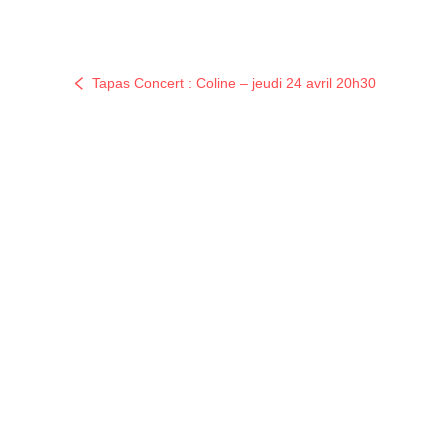
Tapas Concert : Coline – jeudi 24 avril 20h30