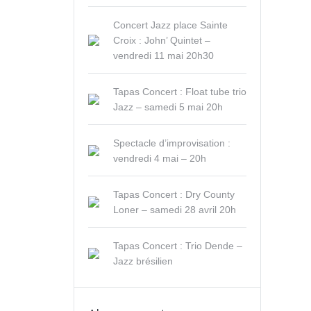
Concert Jazz place Sainte
Croix : John’ Quintet –
vendredi 11 mai 20h30
Tapas Concert : Float tube trio
Jazz – samedi 5 mai 20h
Spectacle d’improvisation :
vendredi 4 mai – 20h
Tapas Concert : Dry County
Loner – samedi 28 avril 20h
Tapas Concert : Trio Dende –
Jazz brésilien