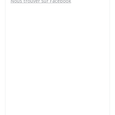
Nous trouver sur Facebook