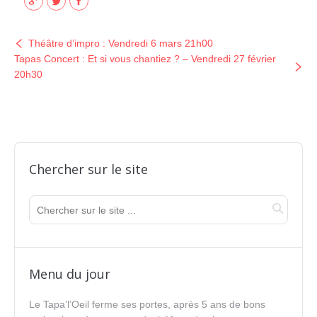
Google+
Twitter
Facebook
Théâtre d’impro : Vendredi 6 mars 21h00
Tapas Concert : Et si vous chantiez ? – Vendredi 27 février
20h30
Chercher sur le site
Menu du jour
Le Tapa’l’Oeil ferme ses portes, après 5 ans de bons