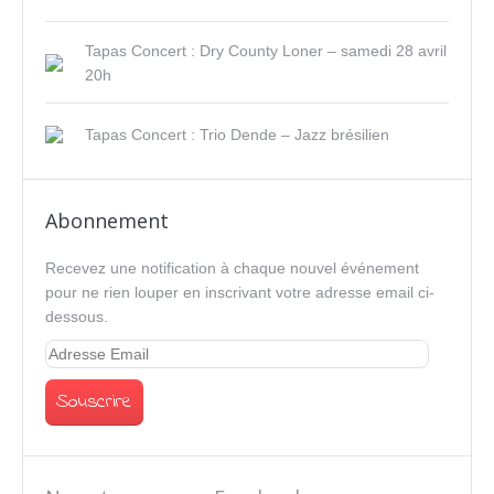
Tapas Concert : Dry County Loner – samedi 28 avril
20h
Tapas Concert : Trio Dende – Jazz brésilien
Abonnement
Recevez une notification à chaque nouvel événement
pour ne rien louper en inscrivant votre adresse email ci-
dessous.