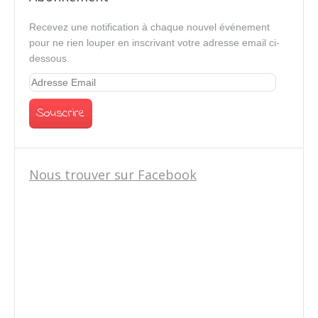
Recevez une notification à chaque nouvel événement
pour ne rien louper en inscrivant votre adresse email ci-
dessous.
Nous trouver sur Facebook