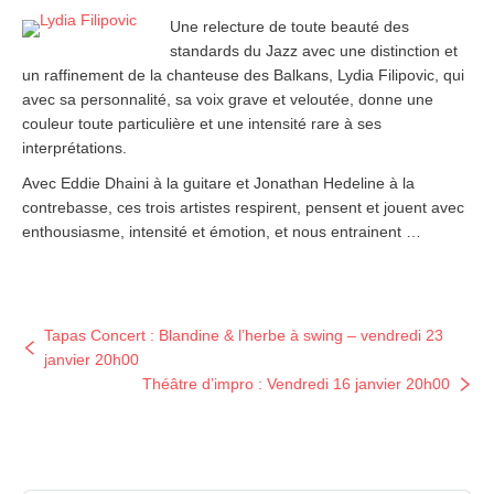
Une relecture de toute beauté des
standards du Jazz avec une distinction et
un raffinement de la chanteuse des Balkans, Lydia Filipovic, qui
avec sa personnalité, sa voix grave et veloutée, donne une
couleur toute particulière et une intensité rare à ses
interprétations.
Avec Eddie Dhaini à la guitare et Jonathan Hedeline à la
contrebasse, ces trois artistes respirent, pensent et jouent avec
enthousiasme, intensité et émotion, et nous entrainent …
Tapas Concert : Blandine & l’herbe à swing – vendredi 23
janvier 20h00
Théâtre d’impro : Vendredi 16 janvier 20h00