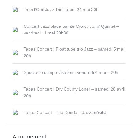
Tapa’l’Oeil Jazz Trio : jeudi 24 mai 20h
Concert Jazz place Sainte Croix : John’ Quintet –
vendredi 11 mai 20h30
Tapas Concert : Float tube trio Jazz – samedi 5 mai
20h
Spectacle d’improvisation : vendredi 4 mai – 20h
Tapas Concert : Dry County Loner – samedi 28 avril
20h
Tapas Concert : Trio Dende – Jazz brésilien
Abonnement