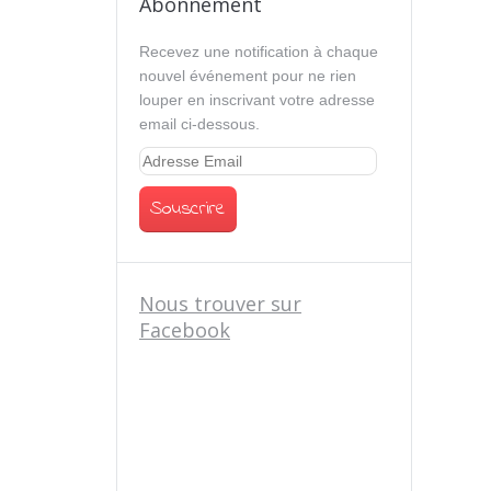
Abonnement
Recevez une notification à chaque
nouvel événement pour ne rien
louper en inscrivant votre adresse
email ci-dessous.
Nous trouver sur
Facebook