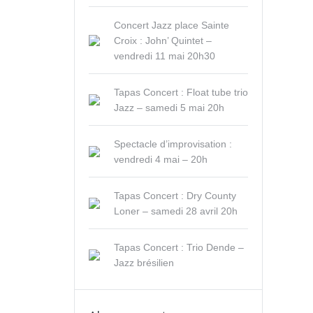
Concert Jazz place Sainte
Croix : John’ Quintet –
vendredi 11 mai 20h30
Tapas Concert : Float tube trio
Jazz – samedi 5 mai 20h
Spectacle d’improvisation :
vendredi 4 mai – 20h
Tapas Concert : Dry County
Loner – samedi 28 avril 20h
Tapas Concert : Trio Dende –
Jazz brésilien