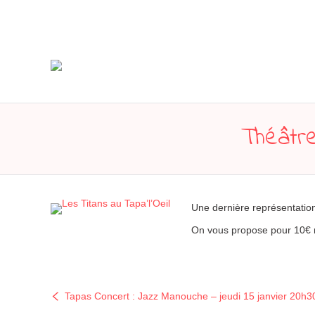
Théâtre
Une dernière représentation
On vous propose pour 10€ r
Tapas Concert : Jazz Manouche – jeudi 15 janvier 20h3