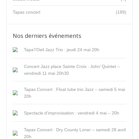
Tapas concert
(189)
Nos derniers événements
Tapa’l’Oeil Jazz Trio : jeudi 24 mai 20h
Concert Jazz place Sainte Croix : John’ Quintet –
vendredi 11 mai 20h30
Tapas Concert : Float tube trio Jazz – samedi 5 mai
20h
Spectacle d’improvisation : vendredi 4 mai – 20h
Tapas Concert : Dry County Loner – samedi 28 avril
20h