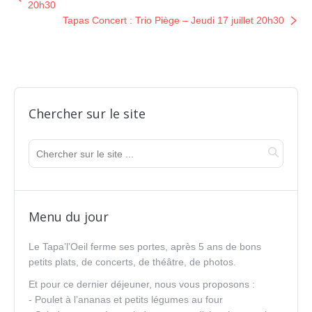
20h30
Tapas Concert : Trio Piège – Jeudi 17 juillet 20h30
Chercher sur le site
Menu du jour
Le Tapa’l’Oeil ferme ses portes, après 5 ans de bons
petits plats, de concerts, de théâtre, de photos.
Et pour ce dernier déjeuner, nous vous proposons :
- Poulet à l’ananas et petits légumes au four