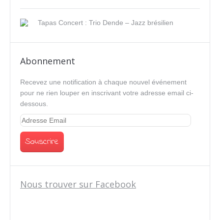
Tapas Concert : Trio Dende – Jazz brésilien
Abonnement
Recevez une notification à chaque nouvel événement
pour ne rien louper en inscrivant votre adresse email ci-
dessous.
Nous trouver sur Facebook